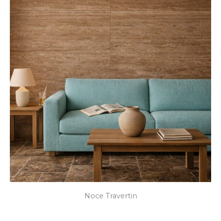
Noce Travertin