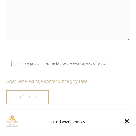
Elfogadom az adatkezelési tájékoztatót
Adatkezelési tájékoztató megnyitása
Sütibeállítások
ÁSZF