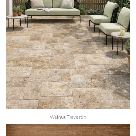
Walnut Travertin