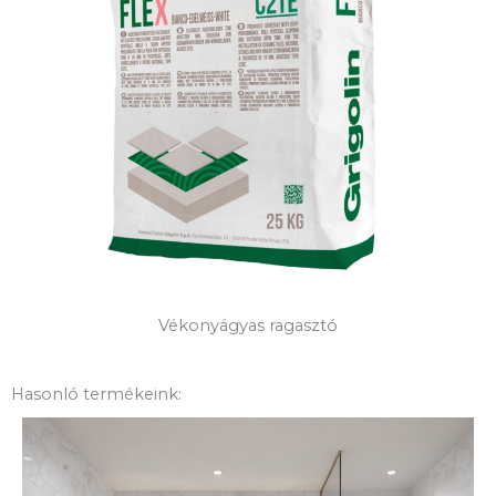
Vékonyágyas ragasztó
Hasonló termékeink: