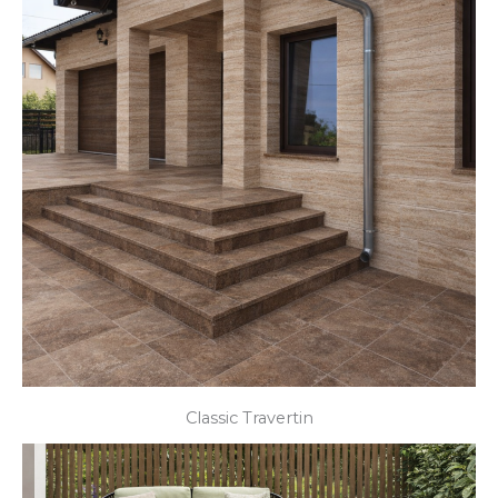
Classic Travertin